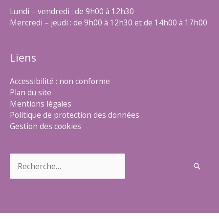
Lundi – vendredi : de 9h00 à 12h30
Mercredi – jeudi : de 9h00 à 12h30 et de 14h00 à 17h00
Liens
Accessibilité : non conforme
Plan du site
Mentions légales
Politique de protection des données
Gestion des cookies
Rechercher :