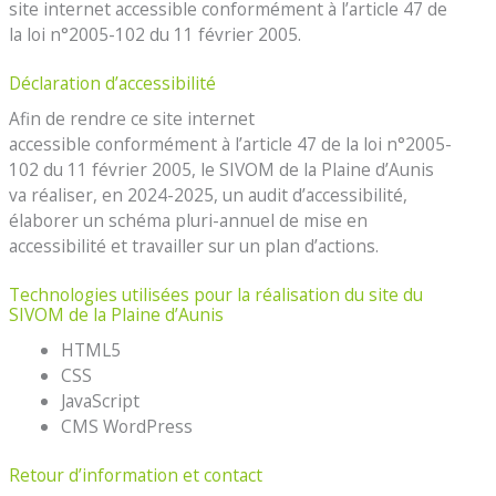
site internet accessible conformément à l’article 47 de
la loi n°2005-102 du 11 février 2005.
Déclaration d’accessibilité
Afin de rendre ce site internet
accessible conformément à l’article 47 de la loi n°2005-
102 du 11 février 2005, le SIVOM de la Plaine d’Aunis
va réaliser, en 2024-2025, un audit d’accessibilité,
élaborer un schéma pluri-annuel de mise en
accessibilité et travailler sur un plan d’actions.
Technologies utilisées pour la réalisation du site du
SIVOM de la Plaine d’Aunis
HTML5
CSS
JavaScript
CMS WordPress
Retour d’information et contact