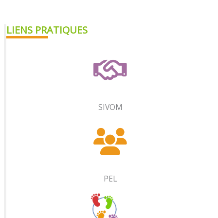
LIENS PRATIQUES
SIVOM
PEL