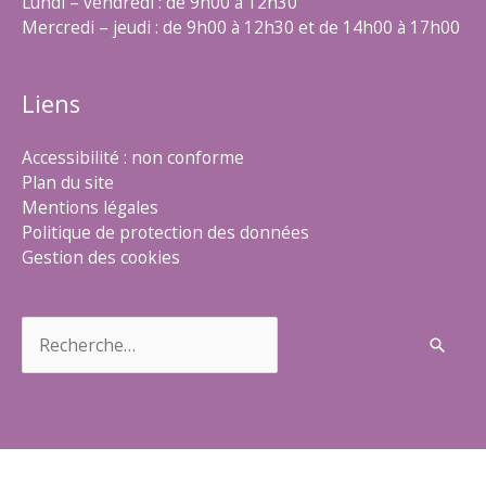
Lundi – vendredi : de 9h00 à 12h30
Mercredi – jeudi : de 9h00 à 12h30 et de 14h00 à 17h00
Liens
Accessibilité : non conforme
Plan du site
Mentions légales
Politique de protection des données
Gestion des cookies
Rechercher :