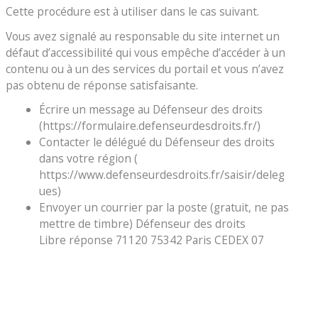
Cette procédure est à utiliser dans le cas suivant.
Vous avez signalé au responsable du site internet un
défaut d’accessibilité qui vous empêche d’accéder à un
contenu ou à un des services du portail et vous n’avez
pas obtenu de réponse satisfaisante.
Écrire un message au Défenseur des droits
(https://formulaire.defenseurdesdroits.fr/)
Contacter le délégué du Défenseur des droits
dans votre région (
https://www.defenseurdesdroits.fr/saisir/deleg
ues)
Envoyer un courrier par la poste (gratuit, ne pas
mettre de timbre) Défenseur des droits
Libre réponse 71120 75342 Paris CEDEX 07