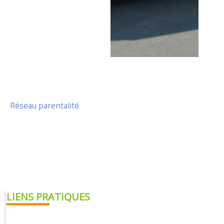
Réseau parentalité
LIENS PRATIQUES