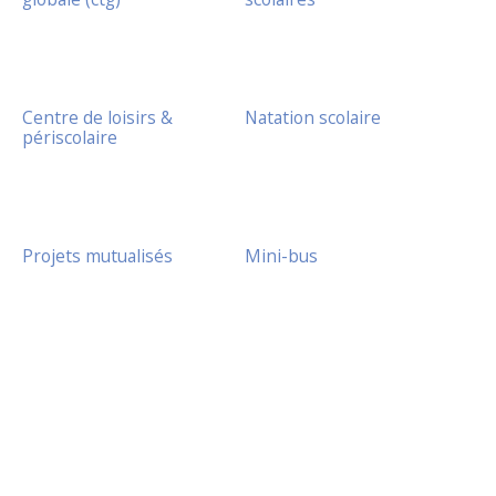
Centre de loisirs &
Natation scolaire
périscolaire
Projets mutualisés
Mini-bus