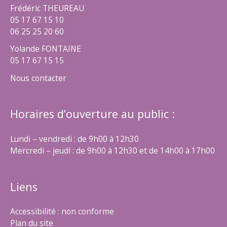
Frédéric THEUREAU
05 17 67 15 10
06 25 25 20 60
Yolande FONTAINE
05 17 67 15 15
Nous contacter
Horaires d’ouverture au public :
Lundi – vendredi : de 9h00 à 12h30
Mercredi – jeudi : de 9h00 à 12h30 et de 14h00 à 17h00
Liens
Accessibilité : non conforme
Plan du site