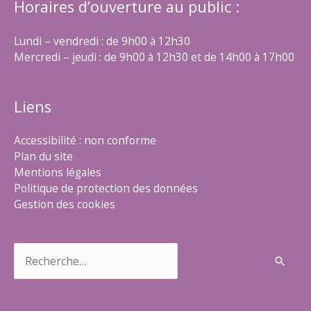
Horaires d’ouverture au public :
Lundi – vendredi : de 9h00 à 12h30
Mercredi – jeudi : de 9h00 à 12h30 et de 14h00 à 17h00
Liens
Accessibilité : non conforme
Plan du site
Mentions légales
Politique de protection des données
Gestion des cookies
Rechercher :