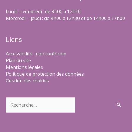
Lundi – vendredi : de 9h00 à 12h30
Mercredi – jeudi : de 9h00 à 12h30 et de 14h00 à 17h00
Liens
Accessibilité : non conforme
Plan du site
Mentions légales
Politique de protection des données
Gestion des cookies
Rechercher :