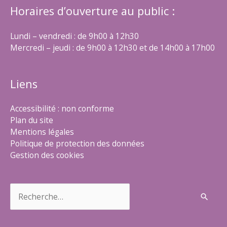
Horaires d’ouverture au public :
Lundi – vendredi : de 9h00 à 12h30
Mercredi – jeudi : de 9h00 à 12h30 et de 14h00 à 17h00
Liens
Accessibilité : non conforme
Plan du site
Mentions légales
Politique de protection des données
Gestion des cookies
Rechercher :